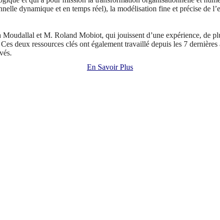
lle dynamique et en temps réel), la modélisation fine et précise de l’e
Moudallal et M. Roland Mobiot, qui jouissent d’une expérience, de pl
. Ces deux ressources clés ont également travaillé depuis les 7 dernières 
vés.
En Savoir Plus