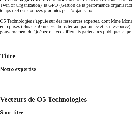
Twin of Organization), la GPO (Gestion de la performance organisationne
temps réel des données produites par l’organisation.
O5 Technologies s'appuie sur des ressources expertes, dont Mme Mona 
entreprises (plus de 50 interventions terrain par année et par ressource)
gouvernement du Québec et avec différents partenaires publiques et pri
Titre
Notre expertise
Vecteurs de O5 Technologies
Sous-titre