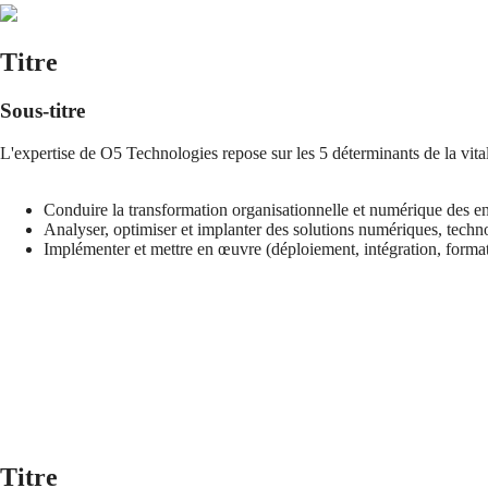
Titre
Sous-titre
L'expertise de O5 Technologies repose sur les 5 déterminants de la vita
Conduire la transformation organisationnelle et numérique des entre
Analyser, optimiser et implanter des solutions numériques, techno
Implémenter et mettre en œuvre (déploiement, intégration, formati
Titre