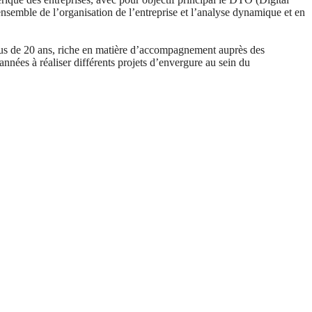
nsemble de l’organisation de l’entreprise et l’analyse dynamique et en
us de 20 ans, riche en matière d’accompagnement auprès des
années à réaliser différents projets d’envergure au sein du