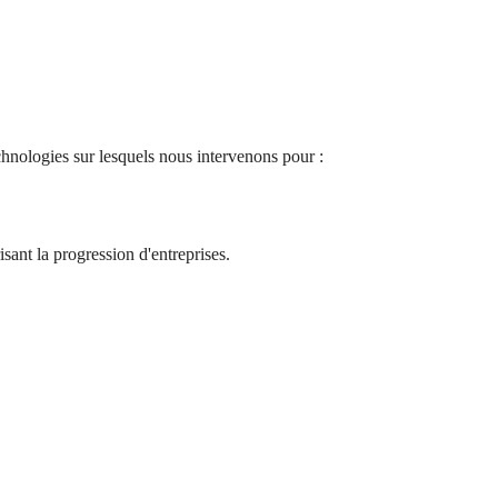
chnologies sur lesquels nous intervenons pour :
sant la progression d'entreprises.