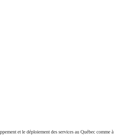
loppement et le déploiement des services au Québec comme à