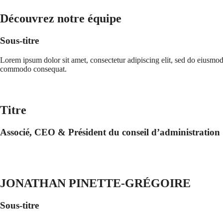
Découvrez notre équipe
Sous-titre
Lorem ipsum dolor sit amet, consectetur adipiscing elit, sed do eiusmod
commodo consequat.
Titre
Associé, CEO & Président du conseil d’administration
JONATHAN PINETTE-GRÉGOIRE
Sous-titre