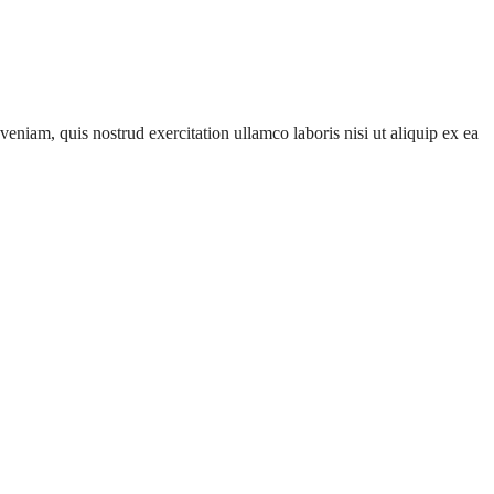
eniam, quis nostrud exercitation ullamco laboris nisi ut aliquip ex ea