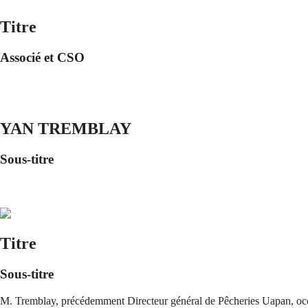
Titre
Associé et CSO
YAN TREMBLAY
Sous-titre
Titre
Sous-titre
M. Tremblay, précédemment Directeur général de Pêcheries Uapan, occ