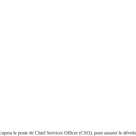
upera le poste de Chief Services Officer (CSO), pour assurer le déve