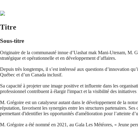
Titre
Sous-titre
Originaire de la communauté innue d’Uashat mak Mani-Utenam, M. Grégo
stratégique et opérationnelle et en développement d’affaires.
Depuis très longtemps, il s’est intéressé aux questions d’innovation qu’
Québec et d’un Canada inclusif.
Sa capacité à projeter une image positive et influente dans les organisat
professionnel contribuent à élargir l'impact et la visibilité des initiatives 
M. Grégoire est un catalyseur autant dans le développement de la notorié
réputation, favorisent les synergies entre les structures partenaires. Se
permettant d'identifier les opportunités d'amélioration pour l’atteinte d
M. Grégoire a été nommé en 2021, au Gala Les Météores, « Jeune perso