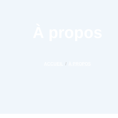
À propos
ACCUEIL
À PROPOS