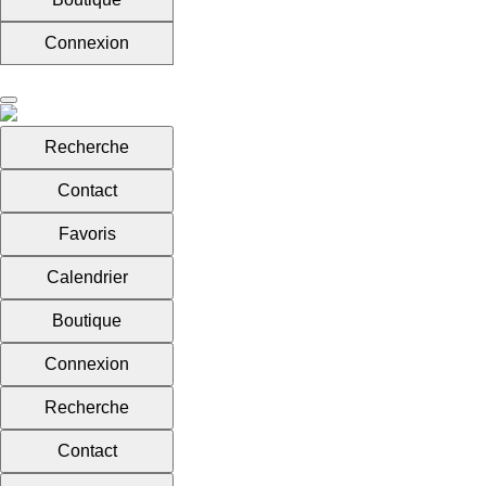
Connexion
Recherche
Contact
Favoris
Calendrier
Boutique
Connexion
Recherche
Contact