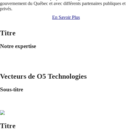
gouvernement du Québec et avec différents partenaires publiques et
privés.
En Savoir Plus
Titre
Notre expertise
Vecteurs de O5 Technologies
Sous-titre
Titre