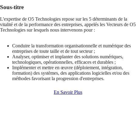
Sous-titre
L'expertise de O5 Technologies repose sur les 5 déterminants de la
vitalité et de la performance des entreprises, appelés les Vecteurs de O5
Technologies sur lesquels nous intervenons pour :
Conduire la transformation organisationnelle et numérique des
entreprises de toute taille et de tout secteur ;
Analyser, optimiser et implanter des solutions numériques,
technologiques, opérationnelles, efficaces et durables ;
Implémenter et mettre en œuvre (déploiement, intégration,
formation) des systèmes, des applications logicielles et/ou des
méthodes favorisant la progression d'entreprises.
En Savoir Plus