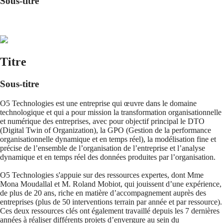
Sous-titre
Titre
Sous-titre
O5 Technologies est une entreprise qui œuvre dans le domaine
technologique et qui a pour mission la transformation organisationnelle
et numérique des entreprises, avec pour objectif principal le DTO
(Digital Twin of Organization), la GPO (Gestion de la performance
organisationnelle dynamique et en temps réel), la modélisation fine et
précise de l’ensemble de l’organisation de l’entreprise et l’analyse
dynamique et en temps réel des données produites par l’organisation.
O5 Technologies s'appuie sur des ressources expertes, dont Mme
Mona Moudallal et M. Roland Mobiot, qui jouissent d’une expérience,
de plus de 20 ans, riche en matière d’accompagnement auprès des
entreprises (plus de 50 interventions terrain par année et par ressource).
Ces deux ressources clés ont également travaillé depuis les 7 dernières
années à réaliser différents projets d’envergure au sein du