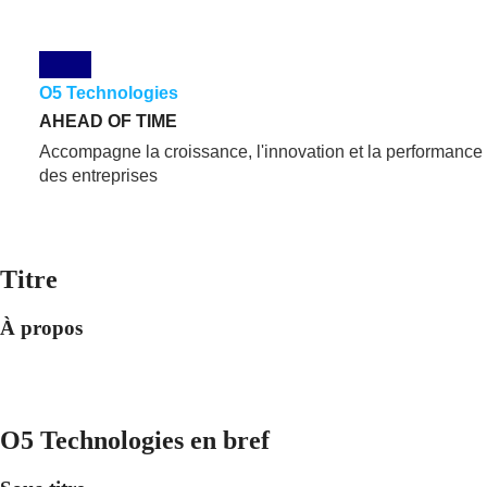
O5 Technologies
AHEAD OF TIME
Accompagne la croissance, l'innovation et la performance
des entreprises
En Savoir Plus
Titre
À propos
O5 Technologies en bref