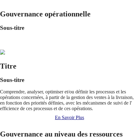
Gouvernance opérationnelle
Sous-titre
Titre
Sous-titre
Comprendre, analyser, optimiser et/ou définir les processus et les
opérations concernées, à partir de la gestion des ventes à la livraison,
en fonction des priorités définies, avec les mécanismes de suivi de l'
efficience de ces processus et de ces opérations.
En Savoir Plus
Gouvernance au niveau des ressources