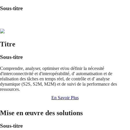
Sous-titre
Titre
Sous-titre
Comprendre, analyser, optimiser et/ou définir la nécessité
d'interconnectivité et d'interopérabilité, d' automatisation et de
réalisation des tâches en temps réel, de contrôle et d' analyse
dynamique (S2S, S2M, M2M) et de suivi de la performance des
ressources.
En Savoir Plus
Mise en œuvre des solutions
Sous-titre