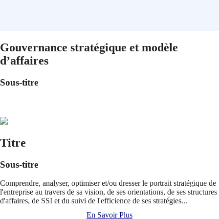
Gouvernance stratégique et modèle
d’affaires
Sous-titre
Titre
Sous-titre
Comprendre, analyser, optimiser et/ou dresser le portrait stratégique de
l'entreprise au travers de sa vision, de ses orientations, de ses structures
d'affaires, de SSI et du suivi de l'efficience de ses stratégies...
En Savoir Plus