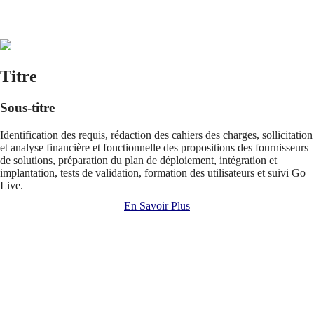
Titre
Sous-titre
Identification des requis, rédaction des cahiers des charges, sollicitation
et analyse financière et fonctionnelle des propositions des fournisseurs
de solutions, préparation du plan de déploiement, intégration et
implantation, tests de validation, formation des utilisateurs et suivi Go
Live.
En Savoir Plus