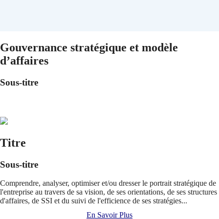
Gouvernance stratégique et modèle
d’affaires
Sous-titre
Titre
Sous-titre
Comprendre, analyser, optimiser et/ou dresser le portrait stratégique de
l'entreprise au travers de sa vision, de ses orientations, de ses structures
d'affaires, de SSI et du suivi de l'efficience de ses stratégies...
En Savoir Plus