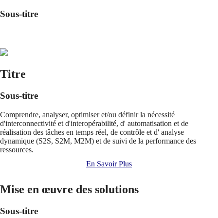
Sous-titre
Titre
Sous-titre
Comprendre, analyser, optimiser et/ou définir la nécessité
d'interconnectivité et d'interopérabilité, d' automatisation et de
réalisation des tâches en temps réel, de contrôle et d' analyse
dynamique (S2S, S2M, M2M) et de suivi de la performance des
ressources.
En Savoir Plus
Mise en œuvre des solutions
Sous-titre