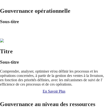
Gouvernance opérationnelle
Sous-titre
Titre
Sous-titre
Comprendre, analyser, optimiser et/ou définir les processus et les
opérations concernées, à partir de la gestion des ventes à la livraison,
en fonction des priorités définies, avec les mécanismes de suivi de l'
efficience de ces processus et de ces opérations.
En Savoir Plus
Gouvernance au niveau des ressources