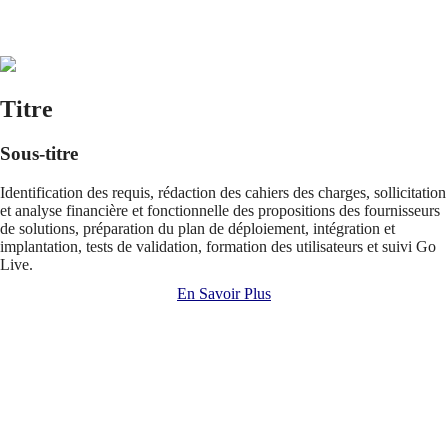
Titre
Sous-titre
Identification des requis, rédaction des cahiers des charges, sollicitation
et analyse financière et fonctionnelle des propositions des fournisseurs
de solutions, préparation du plan de déploiement, intégration et
implantation, tests de validation, formation des utilisateurs et suivi Go
Live.
En Savoir Plus