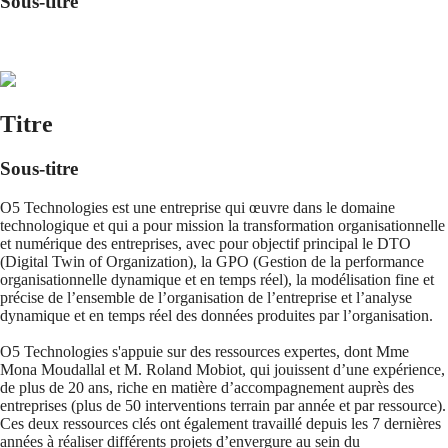
Sous-titre
Titre
Sous-titre
O5 Technologies est une entreprise qui œuvre dans le domaine
technologique et qui a pour mission la transformation organisationnelle
et numérique des entreprises, avec pour objectif principal le DTO
(Digital Twin of Organization), la GPO (Gestion de la performance
organisationnelle dynamique et en temps réel), la modélisation fine et
précise de l’ensemble de l’organisation de l’entreprise et l’analyse
dynamique et en temps réel des données produites par l’organisation.
O5 Technologies s'appuie sur des ressources expertes, dont Mme
Mona Moudallal et M. Roland Mobiot, qui jouissent d’une expérience,
de plus de 20 ans, riche en matière d’accompagnement auprès des
entreprises (plus de 50 interventions terrain par année et par ressource).
Ces deux ressources clés ont également travaillé depuis les 7 dernières
années à réaliser différents projets d’envergure au sein du