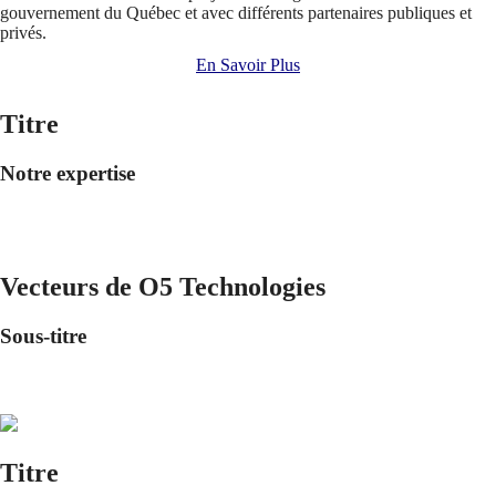
gouvernement du Québec et avec différents partenaires publiques et
privés.
En Savoir Plus
Titre
Notre expertise
Vecteurs de O5 Technologies
Sous-titre
Titre