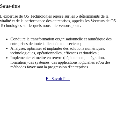
Sous-titre
L'expertise de O5 Technologies repose sur les 5 déterminants de la
vitalité et de la performance des entreprises, appelés les Vecteurs de O5
Technologies sur lesquels nous intervenons pour :
Conduire la transformation organisationnelle et numérique des
entreprises de toute taille et de tout secteur ;
Analyser, optimiser et implanter des solutions numériques,
technologiques, opérationnelles, efficaces et durables ;
Implémenter et mettre en œuvre (déploiement, intégration,
formation) des systèmes, des applications logicielles et/ou des
méthodes favorisant la progression d'entreprises.
En Savoir Plus