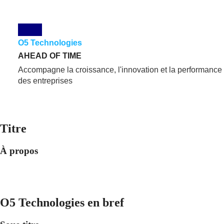
O5 Technologies
AHEAD OF TIME
Accompagne la croissance, l'innovation et la performance
des entreprises
En Savoir Plus
Titre
À propos
O5 Technologies en bref